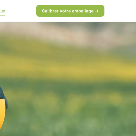
aux
Calibrer votre emballage →