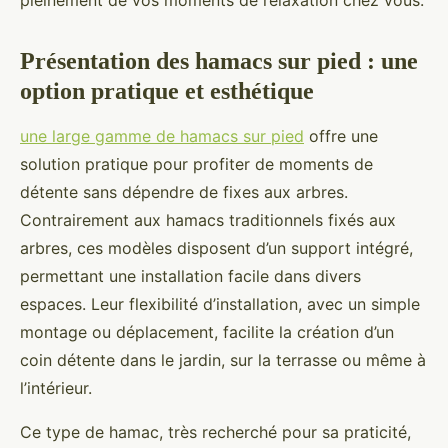
pleinement de vos moments de relaxation chez vous.
Présentation des hamacs sur pied : une
option pratique et esthétique
une large gamme de hamacs sur pied
offre une
solution pratique pour profiter de moments de
détente sans dépendre de fixes aux arbres.
Contrairement aux hamacs traditionnels fixés aux
arbres, ces modèles disposent d’un support intégré,
permettant une installation facile dans divers
espaces. Leur flexibilité d’installation, avec un simple
montage ou déplacement, facilite la création d’un
coin détente dans le jardin, sur la terrasse ou même à
l’intérieur.
Ce type de hamac, très recherché pour sa praticité,