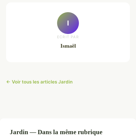
I
ECRIT PAR
Ismaël
← Voir tous les articles Jardin
Jardin — Dans la même rubrique