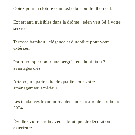
Optez pour la clôture composite boston de fiberdeck
Expert anti nuisibles dans la drôme : eden vert 3d à votre
service
Terrasse bambou : élégance et durabilité pour votre
extérieur
Pourquoi opter pour une pergola en aluminium ?
avantages clés
Artepot, un partenaire de qualité pour votre
aménagement extérieur
Les tendances incontournables pour un abri de jardin en
2024
Éveillez votre jardin avec la boutique de décoration
extérieure