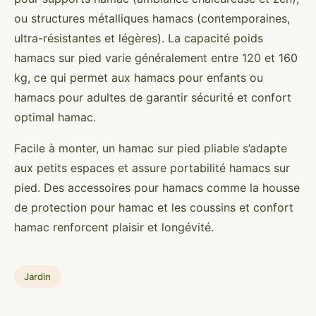
ou structures métalliques hamacs (contemporaines,
ultra-résistantes et légères). La capacité poids
hamacs sur pied varie généralement entre 120 et 160
kg, ce qui permet aux hamacs pour enfants ou
hamacs pour adultes de garantir sécurité et confort
optimal hamac.
Facile à monter, un hamac sur pied pliable s’adapte
aux petits espaces et assure portabilité hamacs sur
pied. Des accessoires pour hamacs comme la housse
de protection pour hamac et les coussins et confort
hamac renforcent plaisir et longévité.
Jardin