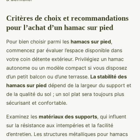
Critères de choix et recommandations
pour l’achat d’un hamac sur pied
Pour bien choisir parmi les
hamacs sur pied
,
commencez par évaluer l’espace disponible dans
votre coin détente extérieur. Privilégiez un hamac
autonome ou un modèle compact si vous disposez
d’un petit balcon ou d’une terrasse.
La stabilité des
hamacs sur pied
dépend de la largeur du support et
de la qualité du sol ; un sol plat sera toujours plus
sécurisant et confortable.
Examinez les
matériaux des supports
, qui influent
sur la résistance aux intempéries et la facilité
d’entretien. Les structures métalliques pour hamacs