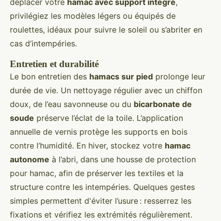
déplacer votre
hamac avec support intégré
,
privilégiez les modèles légers ou équipés de
roulettes, idéaux pour suivre le soleil ou s’abriter en
cas d’intempéries.
Entretien et durabilité
Le bon entretien des
hamacs sur pied
prolonge leur
durée de vie. Un nettoyage régulier avec un chiffon
doux, de l’eau savonneuse ou du
bicarbonate de
soude
préserve l’éclat de la toile. L’application
annuelle de vernis protège les supports en bois
contre l’humidité. En hiver, stockez votre
hamac
autonome
à l’abri, dans une housse de protection
pour hamac, afin de préserver les textiles et la
structure contre les intempéries. Quelques gestes
simples permettent d'éviter l’usure : resserrez les
fixations et vérifiez les extrémités régulièrement.