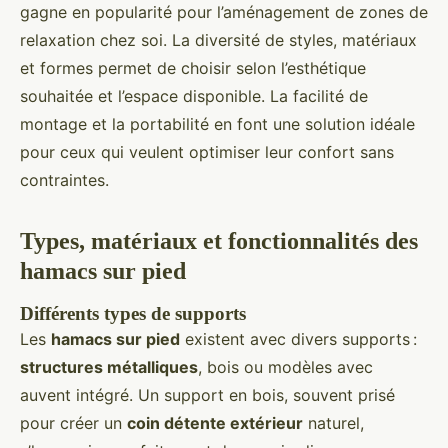
gagne en popularité pour l’aménagement de zones de
relaxation chez soi. La diversité de styles, matériaux
et formes permet de choisir selon l’esthétique
souhaitée et l’espace disponible. La facilité de
montage et la portabilité en font une solution idéale
pour ceux qui veulent optimiser leur confort sans
contraintes.
Types, matériaux et fonctionnalités des
hamacs sur pied
Différents types de supports
Les
hamacs sur pied
existent avec divers supports :
structures métalliques
, bois ou modèles avec
auvent intégré. Un support en bois, souvent prisé
pour créer un
coin détente extérieur
naturel,