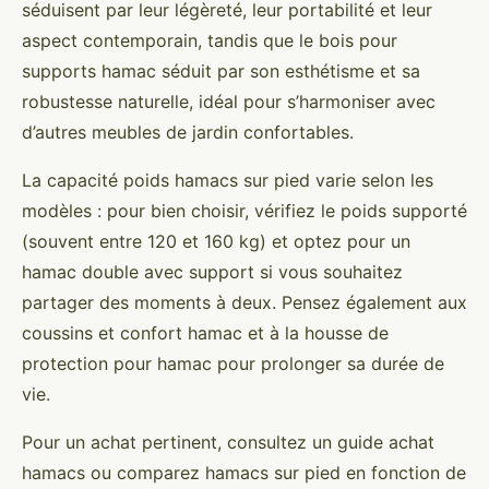
séduisent par leur légèreté, leur portabilité et leur
aspect contemporain, tandis que le bois pour
supports hamac séduit par son esthétisme et sa
robustesse naturelle, idéal pour s’harmoniser avec
d’autres meubles de jardin confortables.
La capacité poids hamacs sur pied varie selon les
modèles : pour bien choisir, vérifiez le poids supporté
(souvent entre 120 et 160 kg) et optez pour un
hamac double avec support si vous souhaitez
partager des moments à deux. Pensez également aux
coussins et confort hamac et à la housse de
protection pour hamac pour prolonger sa durée de
vie.
Pour un achat pertinent, consultez un guide achat
hamacs ou comparez hamacs sur pied en fonction de