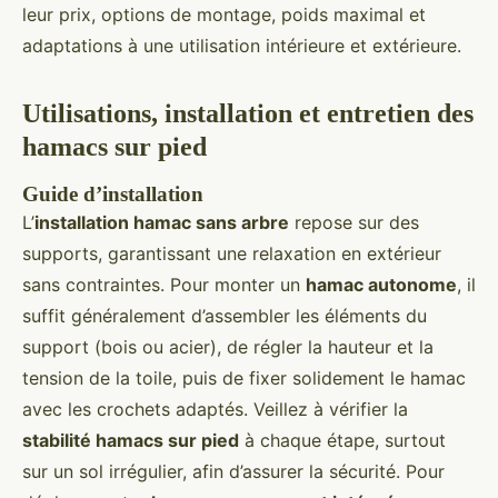
leur prix, options de montage, poids maximal et
adaptations à une utilisation intérieure et extérieure.
Utilisations, installation et entretien des
hamacs sur pied
Guide d’installation
L’
installation hamac sans arbre
repose sur des
supports, garantissant une relaxation en extérieur
sans contraintes. Pour monter un
hamac autonome
, il
suffit généralement d’assembler les éléments du
support (bois ou acier), de régler la hauteur et la
tension de la toile, puis de fixer solidement le hamac
avec les crochets adaptés. Veillez à vérifier la
stabilité hamacs sur pied
à chaque étape, surtout
sur un sol irrégulier, afin d’assurer la sécurité. Pour