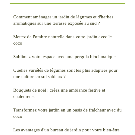
Comment aménager un jardin de légumes et d'herbes
aromatiques sur une terrasse exposée au sud ?
Mettez de l'ombre naturelle dans votre jardin avec le
coco
Sublimez votre espace avec une pergola bioclimatique
Quelles variétés de légumes sont les plus adaptées pour
une culture en sol sableux ?
Bouquets de noël : créez une ambiance festive et
chaleureuse
Transformez votre jardin en un oasis de fraîcheur avec du
coco
Les avantages d'un bureau de jardin pour votre bien-être