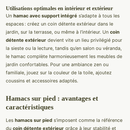
Utilisations optimales en intérieur et extérieur
Un
hamac avec support intégré
s’adapte à tous les
espaces : créez un coin détente extérieur dans le
jardin, sur la terrasse, ou même à l’intérieur. Un
coin
détente extérieur
devient vite un lieu privilégié pour
la sieste ou la lecture, tandis qu’en salon ou véranda,
le hamac complète harmonieusement les meubles de
jardin confortables. Pour une ambiance zen ou
familiale, jouez sur la couleur de la toile, ajoutez
coussins et accessoires adaptés.
Hamacs sur pied : avantages et
caractéristiques
Les
hamacs sur pied
s’imposent comme la référence
du
coin détente extérieur
grâce à leur stabilité et