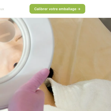
aux
Calibrer votre emballage →