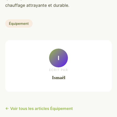
chauffage attrayante et durable.
Équipement
I
ECRIT PAR
Ismaël
← Voir tous les articles Équipement