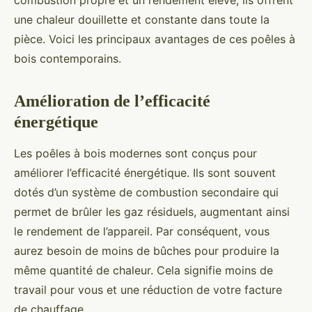
combustion propre et un rendement élevé, ils offrent
une chaleur douillette et constante dans toute la
pièce. Voici les principaux avantages de ces poêles à
bois contemporains.
Amélioration de l’efficacité
énergétique
Les poêles à bois modernes sont conçus pour
améliorer l’efficacité énergétique. Ils sont souvent
dotés d’un système de combustion secondaire qui
permet de brûler les gaz résiduels, augmentant ainsi
le rendement de l’appareil. Par conséquent, vous
aurez besoin de moins de bûches pour produire la
même quantité de chaleur. Cela signifie moins de
travail pour vous et une réduction de votre facture
de chauffage.