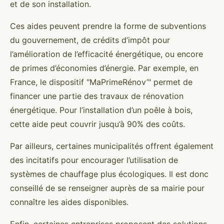
et de son installation.
Ces aides peuvent prendre la forme de subventions
du gouvernement, de crédits d’impôt pour
l’amélioration de l’efficacité énergétique, ou encore
de primes d’économies d’énergie. Par exemple, en
France, le dispositif "MaPrimeRénov’" permet de
financer une partie des travaux de rénovation
énergétique. Pour l’installation d’un poêle à bois,
cette aide peut couvrir jusqu’à 90% des coûts.
Par ailleurs, certaines municipalités offrent également
des incitatifs pour encourager l’utilisation de
systèmes de chauffage plus écologiques. Il est donc
conseillé de se renseigner auprès de sa mairie pour
connaître les aides disponibles.