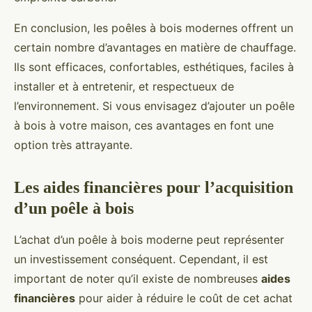
En conclusion, les poêles à bois modernes offrent un
certain nombre d’avantages en matière de chauffage.
Ils sont efficaces, confortables, esthétiques, faciles à
installer et à entretenir, et respectueux de
l’environnement. Si vous envisagez d’ajouter un poêle
à bois à votre maison, ces avantages en font une
option très attrayante.
Les aides financières pour l’acquisition
d’un poêle à bois
L’achat d’un poêle à bois moderne peut représenter
un investissement conséquent. Cependant, il est
important de noter qu’il existe de nombreuses
aides
financières
pour aider à réduire le coût de cet achat