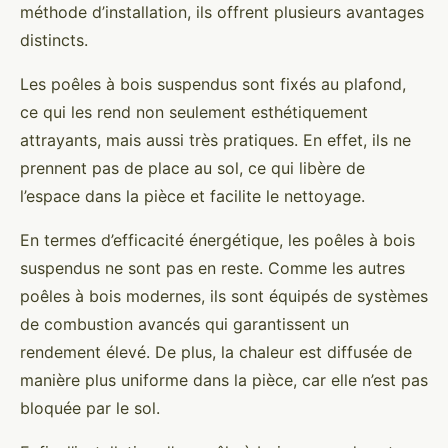
méthode d’installation, ils offrent plusieurs avantages
distincts.
Les poêles à bois suspendus sont fixés au plafond,
ce qui les rend non seulement esthétiquement
attrayants, mais aussi très pratiques. En effet, ils ne
prennent pas de place au sol, ce qui libère de
l’espace dans la pièce et facilite le nettoyage.
En termes d’efficacité énergétique, les poêles à bois
suspendus ne sont pas en reste. Comme les autres
poêles à bois modernes, ils sont équipés de systèmes
de combustion avancés qui garantissent un
rendement élevé. De plus, la chaleur est diffusée de
manière plus uniforme dans la pièce, car elle n’est pas
bloquée par le sol.