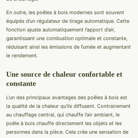
En outre, les poêles à bois modernes sont souvent
équipés d’un régulateur de tirage automatique. Cette
fonction ajuste automatiquement l’apport d’air,
garantissant une combustion optimale et constante,
réduisant ainsi les émissions de fumée et augmentant
le rendement.
Une source de chaleur confortable et
constante
L’un des principaux avantages des poêles à bois est
la qualité de la chaleur qu’ils diffusent. Contrairement
au chauffage central, qui chauffe l’air ambiant, le
poêle à bois chauffe directement les objets et les
personnes dans la pièce. Cela crée une sensation de