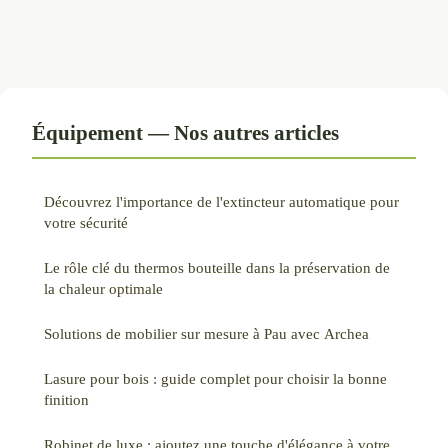
Équipement — Nos autres articles
Découvrez l'importance de l'extincteur automatique pour
votre sécurité
Le rôle clé du thermos bouteille dans la préservation de
la chaleur optimale
Solutions de mobilier sur mesure à Pau avec Archea
Lasure pour bois : guide complet pour choisir la bonne
finition
Robinet de luxe : ajoutez une touche d'élégance à votre