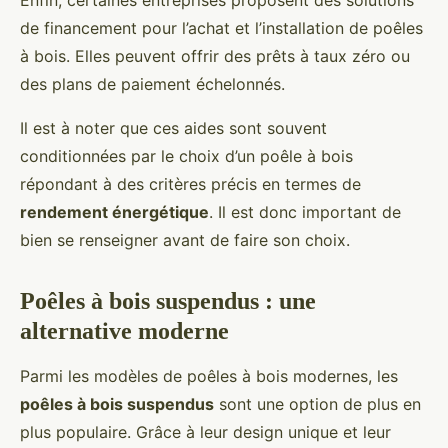
Enfin, certaines entreprises proposent des solutions
de financement pour l’achat et l’installation de poêles
à bois. Elles peuvent offrir des prêts à taux zéro ou
des plans de paiement échelonnés.
Il est à noter que ces aides sont souvent
conditionnées par le choix d’un poêle à bois
répondant à des critères précis en termes de
rendement énergétique
. Il est donc important de
bien se renseigner avant de faire son choix.
Poêles à bois suspendus : une
alternative moderne
Parmi les modèles de poêles à bois modernes, les
poêles à bois suspendus
sont une option de plus en
plus populaire. Grâce à leur design unique et leur