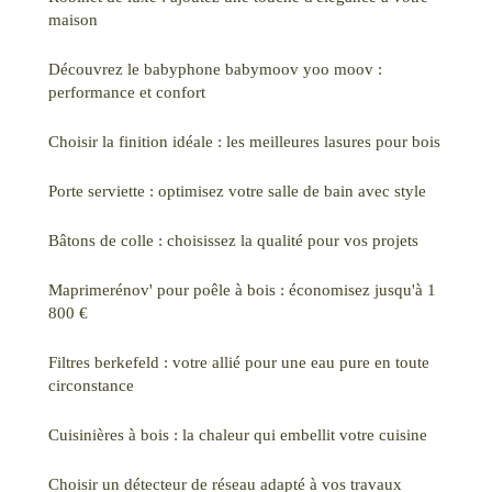
maison
Découvrez le babyphone babymoov yoo moov :
performance et confort
Choisir la finition idéale : les meilleures lasures pour bois
Porte serviette : optimisez votre salle de bain avec style
Bâtons de colle : choisissez la qualité pour vos projets
Maprimerénov' pour poêle à bois : économisez jusqu'à 1
800 €
Filtres berkefeld : votre allié pour une eau pure en toute
circonstance
Cuisinières à bois : la chaleur qui embellit votre cuisine
Choisir un détecteur de réseau adapté à vos travaux