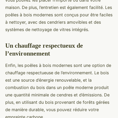
vous pouvez les placer n’importe où dans votre
maison. De plus, l’entretien est également facilité. Les
poêles à bois modernes sont conçus pour être faciles
à nettoyer, avec des cendriers amovibles et des
systèmes de nettoyage de vitres intégrés.
Un chauffage respectueux de
l’environnement
Enfin, les poêles à bois modernes sont une option de
chauffage respectueuse de l’environnement. Le bois
est une source d’énergie renouvelable, et la
combustion du bois dans un poêle moderne produit
une quantité minimale de cendres et d’émissions. De
plus, en utilisant du bois provenant de forêts gérées
de manière durable, vous pouvez réduire votre
empreinte carbone.