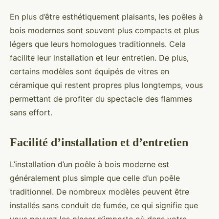
En plus d’être esthétiquement plaisants, les poêles à
bois modernes sont souvent plus compacts et plus
légers que leurs homologues traditionnels. Cela
facilite leur installation et leur entretien. De plus,
certains modèles sont équipés de vitres en
céramique qui restent propres plus longtemps, vous
permettant de profiter du spectacle des flammes
sans effort.
Facilité d’installation et d’entretien
L’installation d’un poêle à bois moderne est
généralement plus simple que celle d’un poêle
traditionnel. De nombreux modèles peuvent être
installés sans conduit de fumée, ce qui signifie que