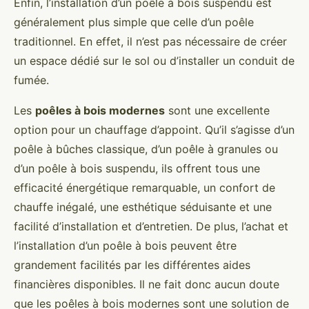
Enfin, l’installation d’un poêle à bois suspendu est
généralement plus simple que celle d’un poêle
traditionnel. En effet, il n’est pas nécessaire de créer
un espace dédié sur le sol ou d’installer un conduit de
fumée.
Les
poêles à bois modernes
sont une excellente
option pour un chauffage d’appoint. Qu’il s’agisse d’un
poêle à bûches classique, d’un poêle à granules ou
d’un poêle à bois suspendu, ils offrent tous une
efficacité énergétique remarquable, un confort de
chauffe inégalé, une esthétique séduisante et une
facilité d’installation et d’entretien. De plus, l’achat et
l’installation d’un poêle à bois peuvent être
grandement facilités par les différentes aides
financières disponibles. Il ne fait donc aucun doute
que les poêles à bois modernes sont une solution de