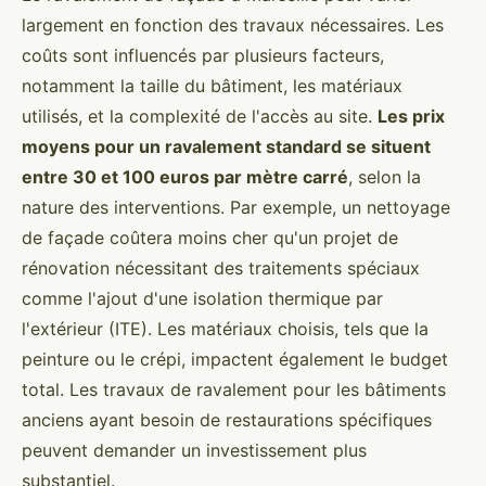
largement en fonction des travaux nécessaires. Les
coûts sont influencés par plusieurs facteurs,
notamment la taille du bâtiment, les matériaux
utilisés, et la complexité de l'accès au site.
Les prix
moyens pour un ravalement standard se situent
entre 30 et 100 euros par mètre carré
, selon la
nature des interventions. Par exemple, un nettoyage
de façade coûtera moins cher qu'un projet de
rénovation nécessitant des traitements spéciaux
comme l'ajout d'une isolation thermique par
l'extérieur (ITE). Les matériaux choisis, tels que la
peinture ou le crépi, impactent également le budget
total. Les travaux de ravalement pour les bâtiments
anciens ayant besoin de restaurations spécifiques
peuvent demander un investissement plus
substantiel.