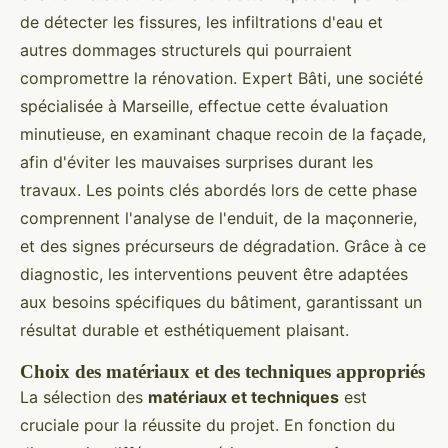
de détecter les fissures, les infiltrations d'eau et
autres dommages structurels qui pourraient
compromettre la rénovation. Expert Bâti, une société
spécialisée à Marseille, effectue cette évaluation
minutieuse, en examinant chaque recoin de la façade,
afin d'éviter les mauvaises surprises durant les
travaux. Les points clés abordés lors de cette phase
comprennent l'analyse de l'enduit, de la maçonnerie,
et des signes précurseurs de dégradation. Grâce à ce
diagnostic, les interventions peuvent être adaptées
aux besoins spécifiques du bâtiment, garantissant un
résultat durable et esthétiquement plaisant.
Choix des matériaux et des techniques appropriés
La sélection des
matériaux et techniques
est
cruciale pour la réussite du projet. En fonction du