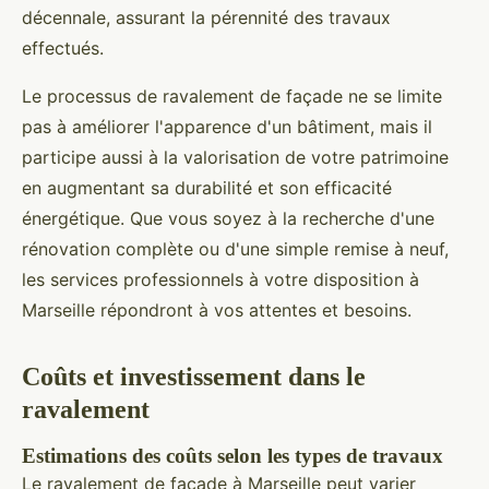
décennale, assurant la pérennité des travaux
effectués.
Le processus de ravalement de façade ne se limite
pas à améliorer l'apparence d'un bâtiment, mais il
participe aussi à la valorisation de votre patrimoine
en augmentant sa durabilité et son efficacité
énergétique. Que vous soyez à la recherche d'une
rénovation complète ou d'une simple remise à neuf,
les services professionnels à votre disposition à
Marseille répondront à vos attentes et besoins.
Coûts et investissement dans le
ravalement
Estimations des coûts selon les types de travaux
Le ravalement de façade à Marseille peut varier