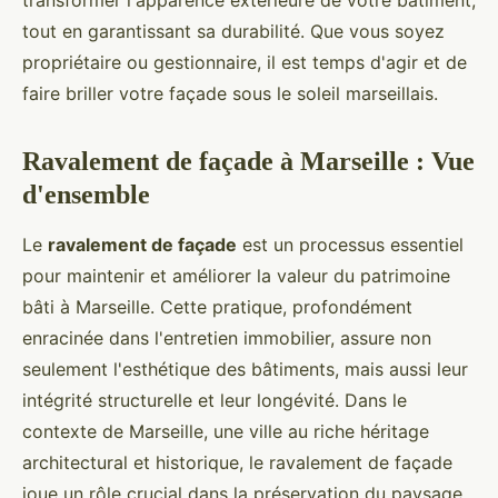
transformer l'apparence extérieure de votre bâtiment,
tout en garantissant sa durabilité. Que vous soyez
propriétaire ou gestionnaire, il est temps d'agir et de
faire briller votre façade sous le soleil marseillais.
Ravalement de façade à Marseille : Vue
d'ensemble
Le
ravalement de façade
est un processus essentiel
pour maintenir et améliorer la valeur du patrimoine
bâti à Marseille. Cette pratique, profondément
enracinée dans l'entretien immobilier, assure non
seulement l'esthétique des bâtiments, mais aussi leur
intégrité structurelle et leur longévité. Dans le
contexte de Marseille, une ville au riche héritage
architectural et historique, le ravalement de façade
joue un rôle crucial dans la préservation du paysage