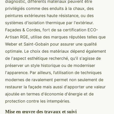
diagnostic, différents matériaux peuvent être
privilégiés comme des enduits à la chaux, des
peintures extérieures haute résistance, ou des
systèmes d'isolation thermique par l'extérieur.
Façades & Cordes, fort de sa certification ECO-
Artisan RGE, utilise des marques réputées telles que
Weber et Saint-Gobain pour assurer une qualité
optimale. Le choix des matériaux dépend également
de l'aspect esthétique recherché, qu'il s'agisse de
préserver un style historique ou de moderniser
l'apparence. Par ailleurs, l’utilisation de techniques
modernes de ravalement permet non seulement de
restaurer la façade mais aussi d'apporter une valeur
ajoutée en termes d'économie d'énergie et de
protection contre les intempéries.
Mise en œuvre des travaux et suivi