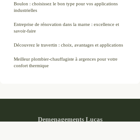
Boulon : choisissez le bon type pour vos applications
industrielles
Entreprise de rénovation dans la marne : excellence et
savoir-faire
Découvrez le travertin : choix, avantages et applications
Meilleur plombier-chauffagiste à argences pour votre
confort thermique
Demenagements Lucas
Mentions légales
Contact