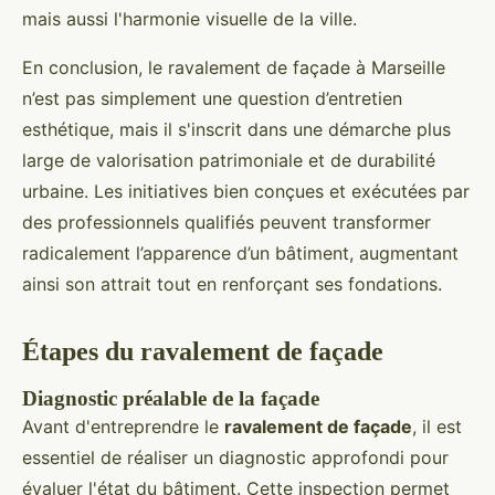
mais aussi l'harmonie visuelle de la ville.
En conclusion, le ravalement de façade à Marseille
n’est pas simplement une question d’entretien
esthétique, mais il s'inscrit dans une démarche plus
large de valorisation patrimoniale et de durabilité
urbaine. Les initiatives bien conçues et exécutées par
des professionnels qualifiés peuvent transformer
radicalement l’apparence d’un bâtiment, augmentant
ainsi son attrait tout en renforçant ses fondations.
Étapes du ravalement de façade
Diagnostic préalable de la façade
Avant d'entreprendre le
ravalement de façade
, il est
essentiel de réaliser un diagnostic approfondi pour
évaluer l'état du bâtiment. Cette inspection permet