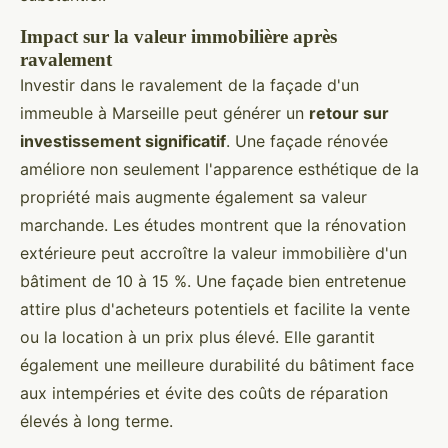
Impact sur la valeur immobilière après
ravalement
Investir dans le ravalement de la façade d'un
immeuble à Marseille peut générer un
retour sur
investissement significatif
. Une façade rénovée
améliore non seulement l'apparence esthétique de la
propriété mais augmente également sa valeur
marchande. Les études montrent que la rénovation
extérieure peut accroître la valeur immobilière d'un
bâtiment de 10 à 15 %. Une façade bien entretenue
attire plus d'acheteurs potentiels et facilite la vente
ou la location à un prix plus élevé. Elle garantit
également une meilleure durabilité du bâtiment face
aux intempéries et évite des coûts de réparation
élevés à long terme.