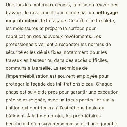
Une fois les matériaux choisis, la mise en œuvre des
travaux de ravalement commence par un
nettoyage
en profondeur
de la façade. Cela élimine la saleté,
les moisissures et prépare la surface pour
l'application des nouveaux revêtements. Les
professionnels veillent à respecter les normes de
sécurité et les délais fixés, notamment pour les
travaux en hauteur ou dans des accès difficiles,
communs à Marseille. La technique de
l'imperméabilisation est souvent employée pour
protéger la façade des infiltrations d'eau. Chaque
phase est suivie de près pour garantir une exécution
précise et soignée, avec un focus particulier sur la
finition qui contribuera à l'esthétique finale du
bâtiment. À la fin du projet, les propriétaires
bénéficient d'un suivi personnalisé et d'une garantie