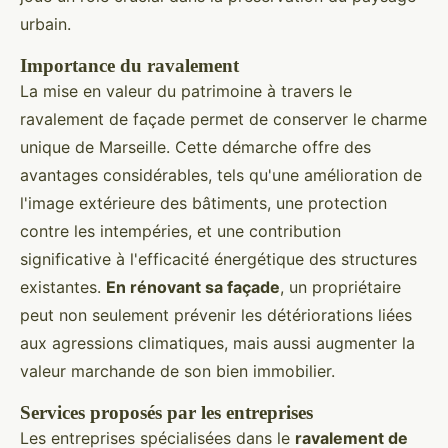
urbain.
Importance du ravalement
La mise en valeur du patrimoine à travers le
ravalement de façade permet de conserver le charme
unique de Marseille. Cette démarche offre des
avantages considérables, tels qu'une amélioration de
l'image extérieure des bâtiments, une protection
contre les intempéries, et une contribution
significative à l'efficacité énergétique des structures
existantes.
En rénovant sa façade
, un propriétaire
peut non seulement prévenir les détériorations liées
aux agressions climatiques, mais aussi augmenter la
valeur marchande de son bien immobilier.
Services proposés par les entreprises
Les entreprises spécialisées dans le
ravalement de