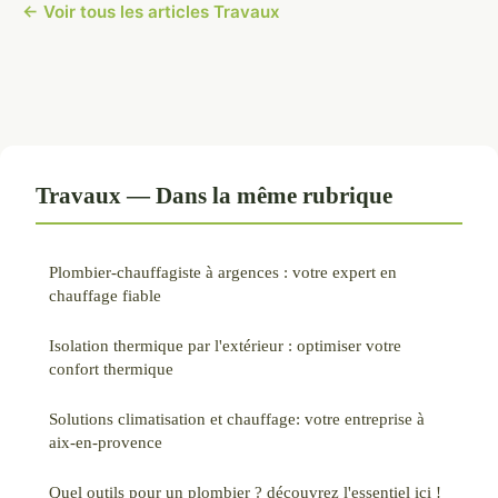
← Voir tous les articles Travaux
Travaux — Dans la même rubrique
Plombier-chauffagiste à argences : votre expert en
chauffage fiable
Isolation thermique par l'extérieur : optimiser votre
confort thermique
Solutions climatisation et chauffage: votre entreprise à
aix-en-provence
Quel outils pour un plombier ? découvrez l'essentiel ici !