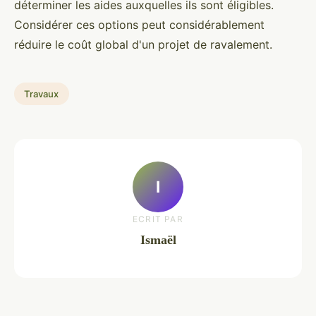
déterminer les aides auxquelles ils sont éligibles.
Considérer ces options peut considérablement
réduire le coût global d'un projet de ravalement.
Travaux
I
ECRIT PAR
Ismaël