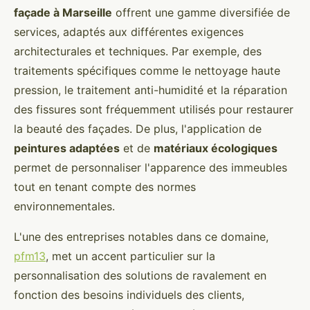
façade à Marseille
offrent une gamme diversifiée de
services, adaptés aux différentes exigences
architecturales et techniques. Par exemple, des
traitements spécifiques comme le nettoyage haute
pression, le traitement anti-humidité et la réparation
des fissures sont fréquemment utilisés pour restaurer
la beauté des façades. De plus, l'application de
peintures adaptées
et de
matériaux écologiques
permet de personnaliser l'apparence des immeubles
tout en tenant compte des normes
environnementales.
L'une des entreprises notables dans ce domaine,
pfm13
, met un accent particulier sur la
personnalisation des solutions de ravalement en
fonction des besoins individuels des clients,