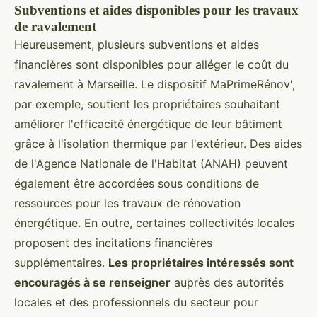
Subventions et aides disponibles pour les travaux
de ravalement
Heureusement, plusieurs subventions et aides
financières sont disponibles pour alléger le coût du
ravalement à Marseille. Le dispositif MaPrimeRénov',
par exemple, soutient les propriétaires souhaitant
améliorer l'efficacité énergétique de leur bâtiment
grâce à l'isolation thermique par l'extérieur. Des aides
de l'Agence Nationale de l'Habitat (ANAH) peuvent
également être accordées sous conditions de
ressources pour les travaux de rénovation
énergétique. En outre, certaines collectivités locales
proposent des incitations financières
supplémentaires.
Les propriétaires intéressés sont
encouragés à se renseigner
auprès des autorités
locales et des professionnels du secteur pour