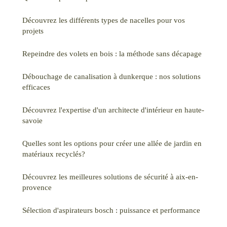
Découvrez les différents types de nacelles pour vos
projets
Repeindre des volets en bois : la méthode sans décapage
Débouchage de canalisation à dunkerque : nos solutions
efficaces
Découvrez l'expertise d'un architecte d'intérieur en haute-
savoie
Quelles sont les options pour créer une allée de jardin en
matériaux recyclés?
Découvrez les meilleures solutions de sécurité à aix-en-
provence
Sélection d'aspirateurs bosch : puissance et performance