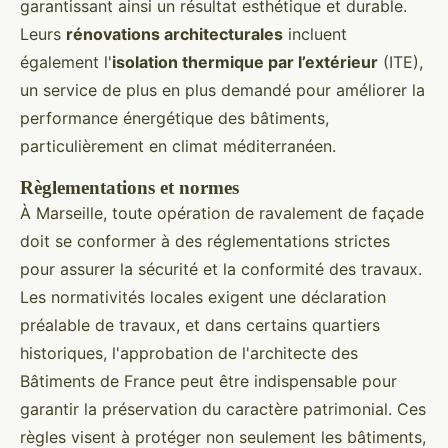
garantissant ainsi un résultat esthétique et durable.
Leurs
rénovations architecturales
incluent
également l'
isolation thermique par l’extérieur
(ITE),
un service de plus en plus demandé pour améliorer la
performance énergétique des bâtiments,
particulièrement en climat méditerranéen.
Règlementations et normes
À Marseille, toute opération de ravalement de façade
doit se conformer à des réglementations strictes
pour assurer la sécurité et la conformité des travaux.
Les normativités locales exigent une déclaration
préalable de travaux, et dans certains quartiers
historiques, l'approbation de l'architecte des
Bâtiments de France peut être indispensable pour
garantir la préservation du caractère patrimonial. Ces
règles visent à protéger non seulement les bâtiments,