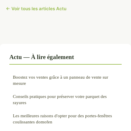
← Voir tous les articles Actu
Actu — À lire également
Boostez vos ventes grâce à un panneau de vente sur
mesure
Conseils pratiques pour préserver votre parquet des
rayures
Les meilleures raisons d'opter pour des portes-fenêtres
coulissantes domofen