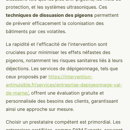
protection, et les systèmes ultrasoniques. Ces
techniques de dissuasion des pigeons
permettent
de prévenir efficacement la colonisation des
bâtiments par ces volatiles.
La rapidité et l'efficacité de l'intervention sont
cruciales pour minimiser les effets néfastes des
pigeons, notamment les risques sanitaires liés à leurs
déjections. Les services de dépigeonnage, tels que
ceux proposés par
https://intervention-
antinuisible.fr/services/entreprise-depigeonnage-val-
de-marne/
, offrent une évaluation gratuite et
personnalisée des besoins des clients, garantissant
ainsi une approche sur mesure.
Choisir un prestataire compétent est primordial. Les