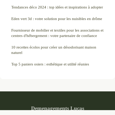
Tendances déco 2024 : top idées et inspirations à adopter
Eden vert 3d : votre solution pour les nuisibles en drôme
Fournisseur de mobilier et textiles pour les associations et
centres d'hébergement : votre partenaire de confiance
10 recettes écolos pour créer un désodorisant maison
naturel
Top 5 paniers osiers : esthétique et utilité réunies
Demenagements Lucas