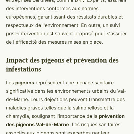
entreprises certifiées, comme DKM Experts, assurent
des interventions conformes aux normes
européennes, garantissant des résultats durables et
respectueux de l'environnement. En outre, un suivi
post-intervention est souvent proposé pour s'assurer
de l'efficacité des mesures mises en place.
Impact des pigeons et prévention des
infestations
Les
pigeons
représentent une menace sanitaire
significative dans les environnements urbains du Val-
de-Marne. Leurs déjections peuvent transmettre des
maladies graves telles que la salmonellose et la
chlamydia, soulignant l'importance de la
prévention
des pigeons Val-de-Marne
. Les risques sanitaires
associés aux pigeons sont exacerbés par leur