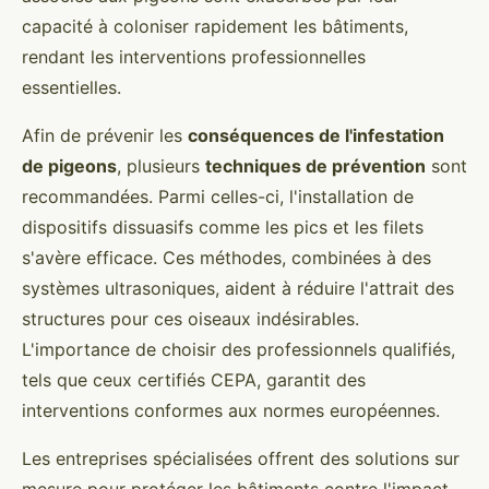
capacité à coloniser rapidement les bâtiments,
rendant les interventions professionnelles
essentielles.
Afin de prévenir les
conséquences de l'infestation
de pigeons
, plusieurs
techniques de prévention
sont
recommandées. Parmi celles-ci, l'installation de
dispositifs dissuasifs comme les pics et les filets
s'avère efficace. Ces méthodes, combinées à des
systèmes ultrasoniques, aident à réduire l'attrait des
structures pour ces oiseaux indésirables.
L'importance de choisir des professionnels qualifiés,
tels que ceux certifiés CEPA, garantit des
interventions conformes aux normes européennes.
Les entreprises spécialisées offrent des solutions sur