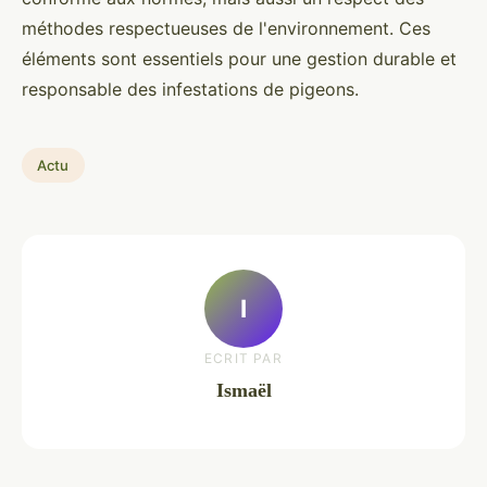
méthodes respectueuses de l'environnement. Ces
éléments sont essentiels pour une gestion durable et
responsable des infestations de pigeons.
Actu
I
ECRIT PAR
Ismaël