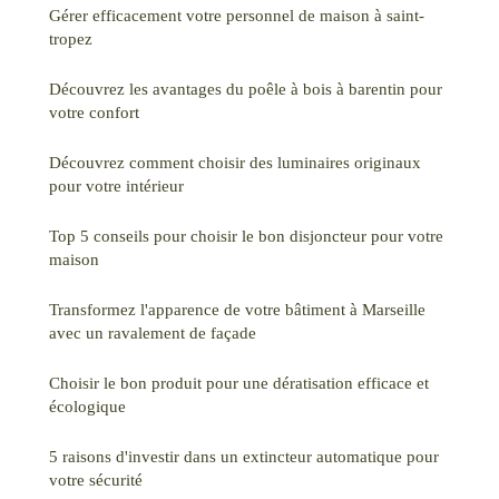
Gérer efficacement votre personnel de maison à saint-
tropez
Découvrez les avantages du poêle à bois à barentin pour
votre confort
Découvrez comment choisir des luminaires originaux
pour votre intérieur
Top 5 conseils pour choisir le bon disjoncteur pour votre
maison
Transformez l'apparence de votre bâtiment à Marseille
avec un ravalement de façade
Choisir le bon produit pour une dératisation efficace et
écologique
5 raisons d'investir dans un extincteur automatique pour
votre sécurité