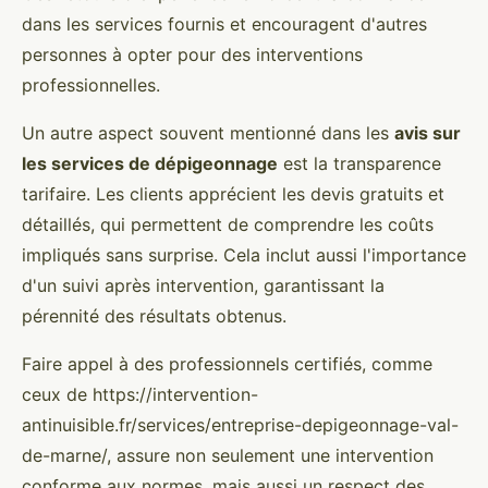
dans les services fournis et encouragent d'autres
personnes à opter pour des interventions
professionnelles.
Un autre aspect souvent mentionné dans les
avis sur
les services de dépigeonnage
est la transparence
tarifaire. Les clients apprécient les devis gratuits et
détaillés, qui permettent de comprendre les coûts
impliqués sans surprise. Cela inclut aussi l'importance
d'un suivi après intervention, garantissant la
pérennité des résultats obtenus.
Faire appel à des professionnels certifiés, comme
ceux de https://intervention-
antinuisible.fr/services/entreprise-depigeonnage-val-
de-marne/, assure non seulement une intervention
conforme aux normes, mais aussi un respect des