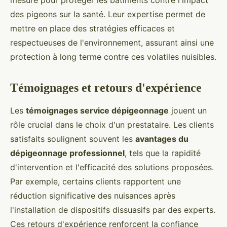
mesure pour protéger les bâtiments contre l'impact
des pigeons sur la santé. Leur expertise permet de
mettre en place des stratégies efficaces et
respectueuses de l'environnement, assurant ainsi une
protection à long terme contre ces volatiles nuisibles.
Témoignages et retours d'expérience
Les
témoignages service dépigeonnage
jouent un
rôle crucial dans le choix d'un prestataire. Les clients
satisfaits soulignent souvent les
avantages du
dépigeonnage professionnel
, tels que la rapidité
d'intervention et l'efficacité des solutions proposées.
Par exemple, certains clients rapportent une
réduction significative des nuisances après
l'installation de dispositifs dissuasifs par des experts.
Ces retours d'expérience renforcent la confiance