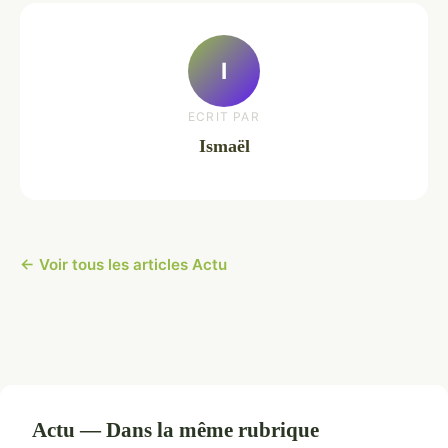
I
ECRIT PAR
Ismaël
← Voir tous les articles Actu
Actu — Dans la même rubrique