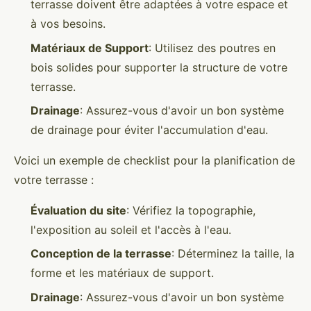
terrasse doivent être adaptées à votre espace et
à vos besoins.
Matériaux de Support
: Utilisez des poutres en
bois solides pour supporter la structure de votre
terrasse.
Drainage
: Assurez-vous d'avoir un bon système
de drainage pour éviter l'accumulation d'eau.
Voici un exemple de checklist pour la planification de
votre terrasse :
Évaluation du site
: Vérifiez la topographie,
l'exposition au soleil et l'accès à l'eau.
Conception de la terrasse
: Déterminez la taille, la
forme et les matériaux de support.
Drainage
: Assurez-vous d'avoir un bon système