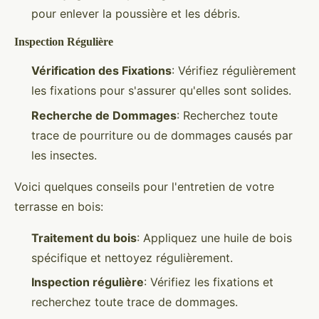
pour enlever la poussière et les débris.
Inspection Régulière
Vérification des Fixations
: Vérifiez régulièrement
les fixations pour s'assurer qu'elles sont solides.
Recherche de Dommages
: Recherchez toute
trace de pourriture ou de dommages causés par
les insectes.
Voici quelques conseils pour l'entretien de votre
terrasse en bois:
Traitement du bois
: Appliquez une huile de bois
spécifique et nettoyez régulièrement.
Inspection régulière
: Vérifiez les fixations et
recherchez toute trace de dommages.