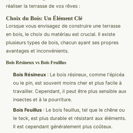
réaliser la terrasse de vos rêves :
Choix du Bois: Un Élément Clé
Lorsque vous envisagez de construire une terrasse
en bois, le choix du matériau est crucial. Il existe
plusieurs types de bois, chacun ayant ses propres
avantages et inconvénients.
Bois Résineux vs Bois Feuillus
Bois Résineux
: Le bois résineux, comme l'épicéa
ou le pin, est souvent moins cher et plus facile à
travailler. Cependant, il peut être plus sensible aux
insectes et à la pourriture.
Bois Feuillus
: Le bois feuillus, tel que le chêne ou
le teck, est plus durable et résistant aux éléments.
Il est cependant généralement plus coûteux.