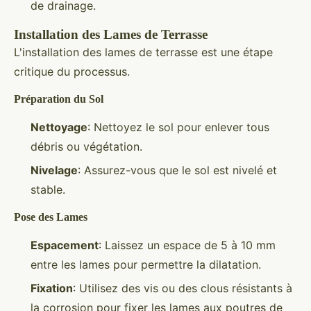
de drainage.
Installation des Lames de Terrasse
L'installation des lames de terrasse est une étape
critique du processus.
Préparation du Sol
Nettoyage
: Nettoyez le sol pour enlever tous
débris ou végétation.
Nivelage
: Assurez-vous que le sol est nivelé et
stable.
Pose des Lames
Espacement
: Laissez un espace de 5 à 10 mm
entre les lames pour permettre la dilatation.
Fixation
: Utilisez des vis ou des clous résistants à
la corrosion pour fixer les lames aux poutres de