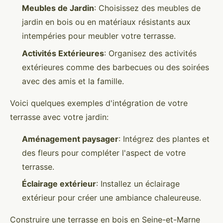
Meubles de Jardin
: Choisissez des meubles de
jardin en bois ou en matériaux résistants aux
intempéries pour meubler votre terrasse.
Activités Extérieures
: Organisez des activités
extérieures comme des barbecues ou des soirées
avec des amis et la famille.
Voici quelques exemples d'intégration de votre
terrasse avec votre jardin:
Aménagement paysager
: Intégrez des plantes et
des fleurs pour compléter l'aspect de votre
terrasse.
Éclairage extérieur
: Installez un éclairage
extérieur pour créer une ambiance chaleureuse.
Construire une terrasse en bois en Seine-et-Marne