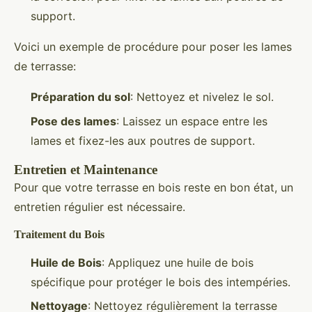
support.
Voici un exemple de procédure pour poser les lames
de terrasse:
Préparation du sol
: Nettoyez et nivelez le sol.
Pose des lames
: Laissez un espace entre les
lames et fixez-les aux poutres de support.
Entretien et Maintenance
Pour que votre terrasse en bois reste en bon état, un
entretien régulier est nécessaire.
Traitement du Bois
Huile de Bois
: Appliquez une huile de bois
spécifique pour protéger le bois des intempéries.
Nettoyage
: Nettoyez régulièrement la terrasse