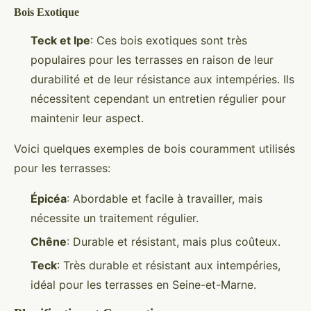
Bois Exotique
Teck et Ipe
: Ces bois exotiques sont très
populaires pour les terrasses en raison de leur
durabilité et de leur résistance aux intempéries. Ils
nécessitent cependant un entretien régulier pour
maintenir leur aspect.
Voici quelques exemples de bois couramment utilisés
pour les terrasses:
Épicéa
: Abordable et facile à travailler, mais
nécessite un traitement régulier.
Chêne
: Durable et résistant, mais plus coûteux.
Teck
: Très durable et résistant aux intempéries,
idéal pour les terrasses en Seine-et-Marne.