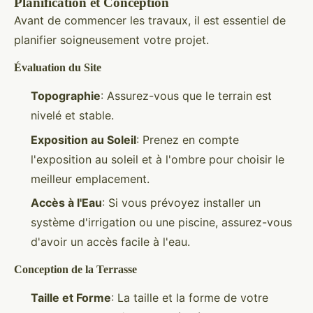
Planification et Conception
Avant de commencer les travaux, il est essentiel de
planifier soigneusement votre projet.
Évaluation du Site
Topographie
: Assurez-vous que le terrain est
nivelé et stable.
Exposition au Soleil
: Prenez en compte
l'exposition au soleil et à l'ombre pour choisir le
meilleur emplacement.
Accès à l'Eau
: Si vous prévoyez installer un
système d'irrigation ou une piscine, assurez-vous
d'avoir un accès facile à l'eau.
Conception de la Terrasse
Taille et Forme
: La taille et la forme de votre