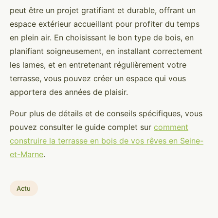
peut être un projet gratifiant et durable, offrant un
espace extérieur accueillant pour profiter du temps
en plein air. En choisissant le bon type de bois, en
planifiant soigneusement, en installant correctement
les lames, et en entretenant régulièrement votre
terrasse, vous pouvez créer un espace qui vous
apportera des années de plaisir.
Pour plus de détails et de conseils spécifiques, vous
pouvez consulter le guide complet sur
comment
construire la terrasse en bois de vos rêves en Seine-
et-Marne
.
Actu