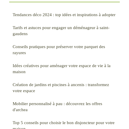
Tendances déco 2024 : top idées et inspirations à adopter
Tarifs et astuces pour engager un déménageur à saint-
gaudens
Conseils pratiques pour préserver votre parquet des
rayures
Idées créatives pour aménager votre espace de vie à la
maison
Création de jardins et piscines à ancenis : transformez
votre espace
Mobilier personnalisé à pau : découvrez les offres
d'archea
Top 5 conseils pour choisir le bon disjoncteur pour votre
maison