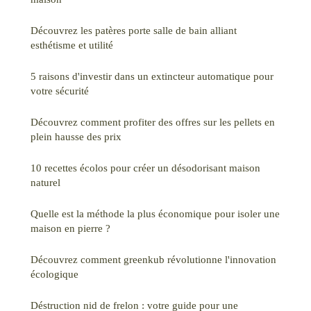
Découvrez les patères porte salle de bain alliant
esthétisme et utilité
5 raisons d'investir dans un extincteur automatique pour
votre sécurité
Découvrez comment profiter des offres sur les pellets en
plein hausse des prix
10 recettes écolos pour créer un désodorisant maison
naturel
Quelle est la méthode la plus économique pour isoler une
maison en pierre ?
Découvrez comment greenkub révolutionne l'innovation
écologique
Déstruction nid de frelon : votre guide pour une