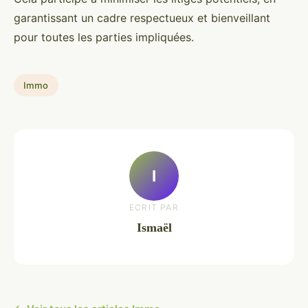
garantissant un cadre respectueux et bienveillant
pour toutes les parties impliquées.
Immo
I
ECRIT PAR
Ismaël