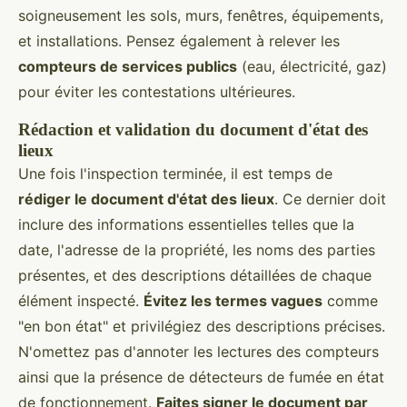
soigneusement les sols, murs, fenêtres, équipements,
et installations. Pensez également à relever les
compteurs de services publics
(eau, électricité, gaz)
pour éviter les contestations ultérieures.
Rédaction et validation du document d'état des
lieux
Une fois l'inspection terminée, il est temps de
rédiger le document d'état des lieux
. Ce dernier doit
inclure des informations essentielles telles que la
date, l'adresse de la propriété, les noms des parties
présentes, et des descriptions détaillées de chaque
élément inspecté.
Évitez les termes vagues
comme
"en bon état" et privilégiez des descriptions précises.
N'omettez pas d'annoter les lectures des compteurs
ainsi que la présence de détecteurs de fumée en état
de fonctionnement.
Faites signer le document par