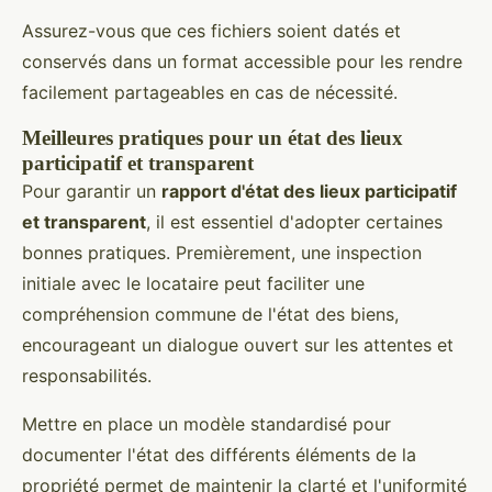
Assurez-vous que ces fichiers soient datés et
conservés dans un format accessible pour les rendre
facilement partageables en cas de nécessité.
Meilleures pratiques pour un état des lieux
participatif et transparent
Pour garantir un
rapport d'état des lieux participatif
et transparent
, il est essentiel d'adopter certaines
bonnes pratiques. Premièrement, une inspection
initiale avec le locataire peut faciliter une
compréhension commune de l'état des biens,
encourageant un dialogue ouvert sur les attentes et
responsabilités.
Mettre en place un modèle standardisé pour
documenter l'état des différents éléments de la
propriété permet de maintenir la clarté et l'uniformité