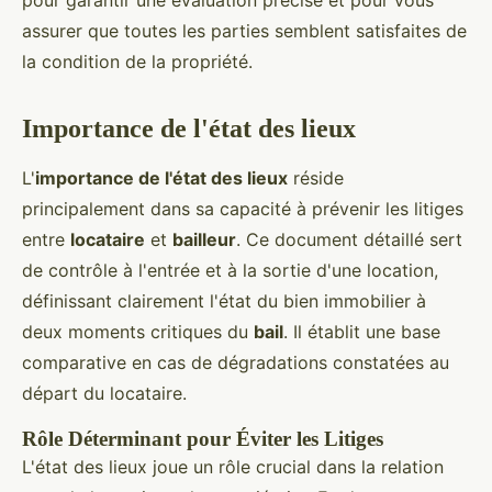
pour garantir une évaluation précise et pour vous
assurer que toutes les parties semblent satisfaites de
la condition de la propriété.
Importance de l'état des lieux
L'
importance de l'état des lieux
réside
principalement dans sa capacité à prévenir les litiges
entre
locataire
et
bailleur
. Ce document détaillé sert
de contrôle à l'entrée et à la sortie d'une location,
définissant clairement l'état du bien immobilier à
deux moments critiques du
bail
. Il établit une base
comparative en cas de dégradations constatées au
départ du locataire.
Rôle Déterminant pour Éviter les Litiges
L'état des lieux joue un rôle crucial dans la relation