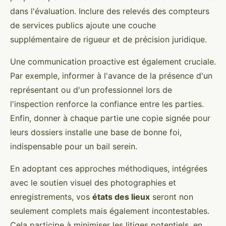
dans l'évaluation. Inclure des relevés des compteurs
de services publics ajoute une couche
supplémentaire de rigueur et de précision juridique.
Une communication proactive est également cruciale.
Par exemple, informer à l'avance de la présence d'un
représentant ou d'un professionnel lors de
l'inspection renforce la confiance entre les parties.
Enfin, donner à chaque partie une copie signée pour
leurs dossiers installe une base de bonne foi,
indispensable pour un bail serein.
En adoptant ces approches méthodiques, intégrées
avec le soutien visuel des photographies et
enregistrements, vos
états des lieux
seront non
seulement complets mais également incontestables.
Cela participe à minimiser les litiges potentiels, en