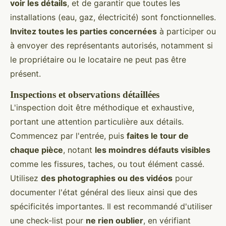
voir les détails
, et de garantir que toutes les
installations (eau, gaz, électricité) sont fonctionnelles.
Invitez toutes les parties concernées
à participer ou
à envoyer des représentants autorisés, notamment si
le propriétaire ou le locataire ne peut pas être
présent.
Inspections et observations détaillées
L'inspection doit être méthodique et exhaustive,
portant une attention particulière aux détails.
Commencez par l'entrée, puis
faites le tour de
chaque pièce
, notant
les moindres défauts visibles
comme les fissures, taches, ou tout élément cassé.
Utilisez
des photographies ou des vidéos
pour
documenter l'état général des lieux ainsi que des
spécificités importantes. Il est recommandé d'utiliser
une check-list pour
ne rien oublier
, en vérifiant