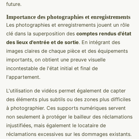
future.
Importance des photographies et enregistrements
Les photographies et enregistrements jouent un rôle
clé dans la superposition des
comptes rendus d'état
des lieux d'entrée et de sortie
. En intégrant des
images claires de chaque pièce et des équipements
importants, on obtient une preuve visuelle
incontestable de l'état initial et final de
l'appartement.
L'utilisation de vidéos permet également de capter
des éléments plus subtils ou des zones plus difficiles
à photographier. Ces supports numériques servent
non seulement à protéger le bailleur des réclamations
injustifiées, mais également le locataire de
réclamations excessives sur les dommages existants.