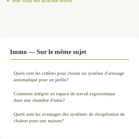
← Voir tous les articles Immo
Immo — Sur le même sujet
Quels sont les critères pour choisir un système d'arrosage
automatique pour un jardin?
Comment intégrer un espace de travail ergonomique
dans une chambre d'amis?
Quels sont les avantages des systèmes de récupération de
chaleur pour une maison?