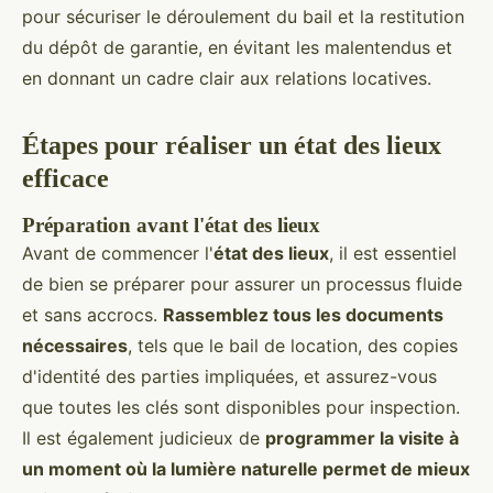
pour sécuriser le déroulement du bail et la restitution
du dépôt de garantie, en évitant les malentendus et
en donnant un cadre clair aux relations locatives.
Étapes pour réaliser un état des lieux
efficace
Préparation avant l'état des lieux
Avant de commencer l'
état des lieux
, il est essentiel
de bien se préparer pour assurer un processus fluide
et sans accrocs.
Rassemblez tous les documents
nécessaires
, tels que le bail de location, des copies
d'identité des parties impliquées, et assurez-vous
que toutes les clés sont disponibles pour inspection.
Il est également judicieux de
programmer la visite à
un moment où la lumière naturelle permet de mieux