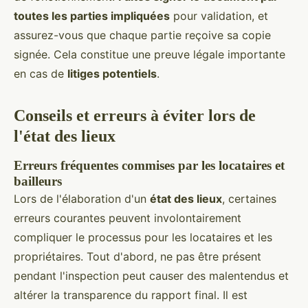
toutes les parties impliquées
pour validation, et
assurez-vous que chaque partie reçoive sa copie
signée. Cela constitue une preuve légale importante
en cas de
litiges potentiels
.
Conseils et erreurs à éviter lors de
l'état des lieux
Erreurs fréquentes commises par les locataires et
bailleurs
Lors de l'élaboration d'un
état des lieux
, certaines
erreurs courantes peuvent involontairement
compliquer le processus pour les locataires et les
propriétaires. Tout d'abord, ne pas être présent
pendant l'inspection peut causer des malentendus et
altérer la transparence du rapport final. Il est