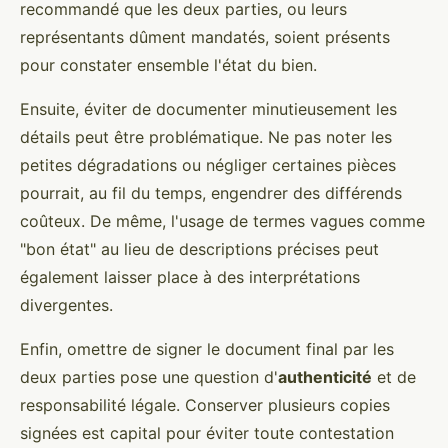
recommandé que les deux parties, ou leurs
représentants dûment mandatés, soient présents
pour constater ensemble l'état du bien.
Ensuite, éviter de documenter minutieusement les
détails peut être problématique. Ne pas noter les
petites dégradations ou négliger certaines pièces
pourrait, au fil du temps, engendrer des différends
coûteux. De même, l'usage de termes vagues comme
"bon état" au lieu de descriptions précises peut
également laisser place à des interprétations
divergentes.
Enfin, omettre de signer le document final par les
deux parties pose une question d'
authenticité
et de
responsabilité légale. Conserver plusieurs copies
signées est capital pour éviter toute contestation