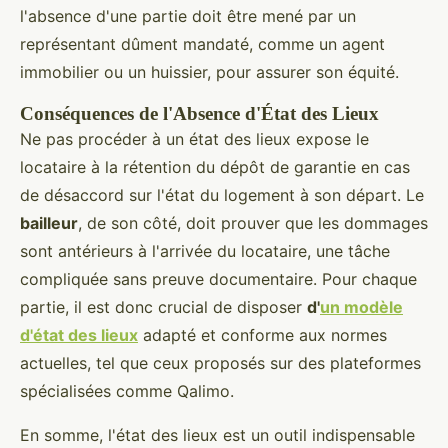
l'absence d'une partie doit être mené par un
représentant dûment mandaté, comme un agent
immobilier ou un huissier, pour assurer son équité.
Conséquences de l'Absence d'État des Lieux
Ne pas procéder à un état des lieux expose le
locataire à la rétention du dépôt de garantie en cas
de désaccord sur l'état du logement à son départ. Le
bailleur
, de son côté, doit prouver que les dommages
sont antérieurs à l'arrivée du locataire, une tâche
compliquée sans preuve documentaire. Pour chaque
partie, il est donc crucial de disposer
d'
un modèle
d'état des lieux
adapté et conforme aux normes
actuelles, tel que ceux proposés sur des plateformes
spécialisées comme Qalimo.
En somme, l'état des lieux est un outil indispensable