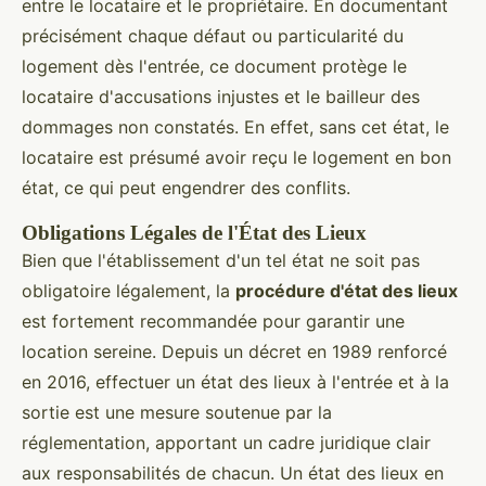
entre le locataire et le propriétaire. En documentant
précisément chaque défaut ou particularité du
logement dès l'entrée, ce document protège le
locataire d'accusations injustes et le bailleur des
dommages non constatés. En effet, sans cet état, le
locataire est présumé avoir reçu le logement en bon
état, ce qui peut engendrer des conflits.
Obligations Légales de l'État des Lieux
Bien que l'établissement d'un tel état ne soit pas
obligatoire légalement, la
procédure d'état des lieux
est fortement recommandée pour garantir une
location sereine. Depuis un décret en 1989 renforcé
en 2016, effectuer un état des lieux à l'entrée et à la
sortie est une mesure soutenue par la
réglementation, apportant un cadre juridique clair
aux responsabilités de chacun. Un état des lieux en