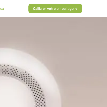
aux
Calibrer votre emballage →