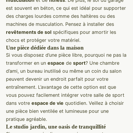
musculation
et de
fitness
. De plus, le sol du garage
est souvent en béton, ce qui est idéal pour supporter
des charges lourdes comme des haltères ou des
machines de musculation. Pensez à installer des
revêtements de sol
spécifiques pour amortir les
chocs et protéger votre matériel.
Une pièce dédiée dans la maison
Si vous disposez d’une pièce libre, pourquoi ne pas la
transformer en un
espace
de
sport
? Une chambre
d’ami, un bureau inutilisé ou même un coin du salon
peuvent devenir un endroit parfait pour votre
entraînement. L’avantage de cette option est que
vous pouvez facilement intégrer votre salle de sport
dans votre
espace de vie
quotidien. Veillez à choisir
une pièce bien ventilée et lumineuse pour une
pratique agréable.
Le studio jardin, une oasis de tranquillité