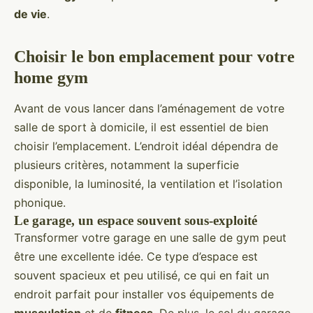
de vie
.
Choisir le bon emplacement pour votre
home gym
Avant de vous lancer dans l’aménagement de votre
salle de sport à domicile, il est essentiel de bien
choisir l’emplacement. L’endroit idéal dépendra de
plusieurs critères, notamment la superficie
disponible, la luminosité, la ventilation et l’isolation
phonique.
Le garage, un espace souvent sous-exploité
Transformer votre garage en une salle de gym peut
être une excellente idée. Ce type d’espace est
souvent spacieux et peu utilisé, ce qui en fait un
endroit parfait pour installer vos équipements de