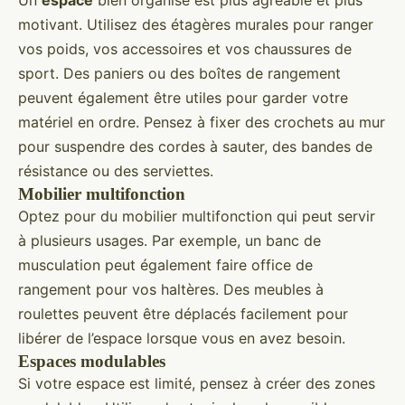
Un
espace
bien organisé est plus agréable et plus
motivant. Utilisez des étagères murales pour ranger
vos poids, vos accessoires et vos chaussures de
sport. Des paniers ou des boîtes de rangement
peuvent également être utiles pour garder votre
matériel en ordre. Pensez à fixer des crochets au mur
pour suspendre des cordes à sauter, des bandes de
résistance ou des serviettes.
Mobilier multifonction
Optez pour du mobilier multifonction qui peut servir
à plusieurs usages. Par exemple, un banc de
musculation peut également faire office de
rangement pour vos haltères. Des meubles à
roulettes peuvent être déplacés facilement pour
libérer de l’espace lorsque vous en avez besoin.
Espaces modulables
Si votre espace est limité, pensez à créer des zones