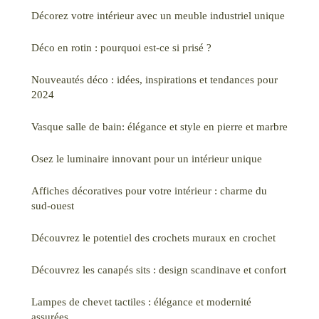
Décorez votre intérieur avec un meuble industriel unique
Déco en rotin : pourquoi est-ce si prisé ?
Nouveautés déco : idées, inspirations et tendances pour
2024
Vasque salle de bain: élégance et style en pierre et marbre
Osez le luminaire innovant pour un intérieur unique
Affiches décoratives pour votre intérieur : charme du
sud-ouest
Découvrez le potentiel des crochets muraux en crochet
Découvrez les canapés sits : design scandinave et confort
Lampes de chevet tactiles : élégance et modernité
assurées