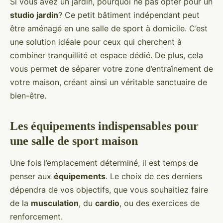
Si vous avez un jardin, pourquoi ne pas opter pour un
studio jardin
? Ce petit bâtiment indépendant peut
être aménagé en une salle de sport à domicile. C’est
une solution idéale pour ceux qui cherchent à
combiner tranquillité et espace dédié. De plus, cela
vous permet de séparer votre zone d’entraînement de
votre maison, créant ainsi un véritable sanctuaire de
bien-être.
Les équipements indispensables pour
une salle de sport maison
Une fois l’emplacement déterminé, il est temps de
penser aux
équipements
. Le choix de ces derniers
dépendra de vos objectifs, que vous souhaitiez faire
de la
musculation
, du
cardio
, ou des exercices de
renforcement.