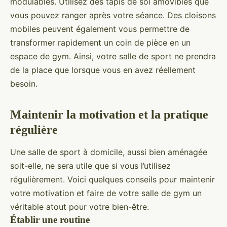
modulables. Utilisez des tapis de sol amovibles que
vous pouvez ranger après votre séance. Des cloisons
mobiles peuvent également vous permettre de
transformer rapidement un coin de pièce en un
espace de gym. Ainsi, votre salle de sport ne prendra
de la place que lorsque vous en avez réellement
besoin.
Maintenir la motivation et la pratique
régulière
Une salle de sport à domicile, aussi bien aménagée
soit-elle, ne sera utile que si vous l’utilisez
régulièrement. Voici quelques conseils pour maintenir
votre motivation et faire de votre salle de gym un
véritable atout pour votre bien-être.
Établir une routine