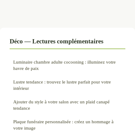
Déco — Lectures complémentaires
Luminaire chambre adulte cocooning : illuminez votre
havre de paix
Lustre tendance : trouvez le lustre parfait pour votre
intérieur
Ajouter du style à votre salon avec un plaid canapé
tendance
Plaque funéraire personnalisée : créez un hommage à
votre image