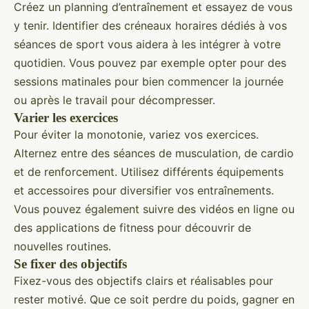
Créez un planning d’entraînement et essayez de vous
y tenir. Identifier des créneaux horaires dédiés à vos
séances de sport vous aidera à les intégrer à votre
quotidien. Vous pouvez par exemple opter pour des
sessions matinales pour bien commencer la journée
ou après le travail pour décompresser.
Varier les exercices
Pour éviter la monotonie, variez vos exercices.
Alternez entre des séances de musculation, de cardio
et de renforcement. Utilisez différents équipements
et accessoires pour diversifier vos entraînements.
Vous pouvez également suivre des vidéos en ligne ou
des applications de fitness pour découvrir de
nouvelles routines.
Se fixer des objectifs
Fixez-vous des objectifs clairs et réalisables pour
rester motivé. Que ce soit perdre du poids, gagner en