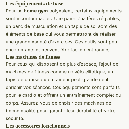
Les équipements de base
Pour un
home gym
polyvalent, certains équipements
sont incontournables. Une paire d’haltères réglables,
un banc de musculation et un tapis de sol sont des
éléments de base qui vous permettront de réaliser
une grande variété d’exercices. Ces outils sont peu
encombrants et peuvent être facilement rangés.
Les machines de fitness
Pour ceux qui disposent de plus d’espace, l’ajout de
machines de fitness comme un vélo elliptique, un
tapis de course ou un rameur peut grandement
enrichir vos séances. Ces équipements sont parfaits
pour le cardio et offrent un entraînement complet du
corps. Assurez-vous de choisir des machines de
bonne qualité pour garantir leur durabilité et votre
sécurité.
Les accessoires fonctionnels