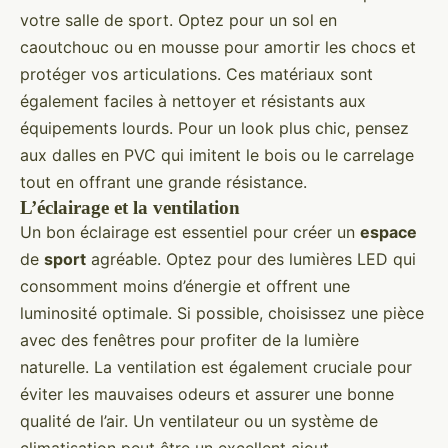
votre salle de sport. Optez pour un sol en
caoutchouc ou en mousse pour amortir les chocs et
protéger vos articulations. Ces matériaux sont
également faciles à nettoyer et résistants aux
équipements lourds. Pour un look plus chic, pensez
aux dalles en PVC qui imitent le bois ou le carrelage
tout en offrant une grande résistance.
L’éclairage et la ventilation
Un bon éclairage est essentiel pour créer un
espace
de
sport
agréable. Optez pour des lumières LED qui
consomment moins d’énergie et offrent une
luminosité optimale. Si possible, choisissez une pièce
avec des fenêtres pour profiter de la lumière
naturelle. La ventilation est également cruciale pour
éviter les mauvaises odeurs et assurer une bonne
qualité de l’air. Un ventilateur ou un système de