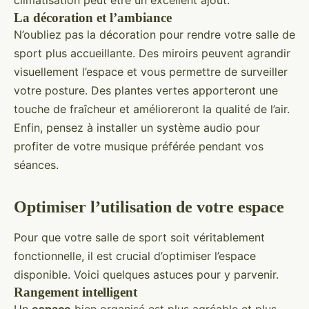
climatisation peut être un excellent ajout.
La décoration et l’ambiance
N’oubliez pas la décoration pour rendre votre salle de
sport plus accueillante. Des miroirs peuvent agrandir
visuellement l’espace et vous permettre de surveiller
votre posture. Des plantes vertes apporteront une
touche de fraîcheur et amélioreront la qualité de l’air.
Enfin, pensez à installer un système audio pour
profiter de votre musique préférée pendant vos
séances.
Optimiser l’utilisation de votre espace
Pour que votre salle de sport soit véritablement
fonctionnelle, il est crucial d’optimiser l’espace
disponible. Voici quelques astuces pour y parvenir.
Rangement intelligent