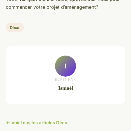
commencer votre projet d’aménagement?
Déco
I
ECRIT PAR
Ismaël
← Voir tous les articles Déco