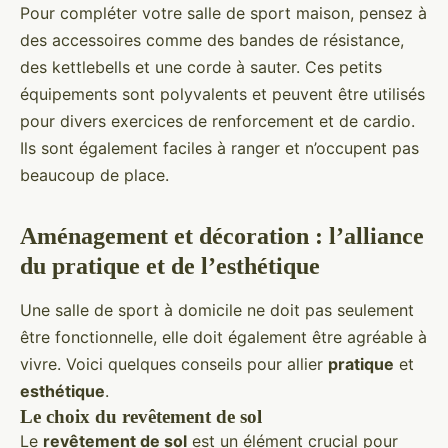
Pour compléter votre salle de sport maison, pensez à
des accessoires comme des bandes de résistance,
des kettlebells et une corde à sauter. Ces petits
équipements sont polyvalents et peuvent être utilisés
pour divers exercices de renforcement et de cardio.
Ils sont également faciles à ranger et n’occupent pas
beaucoup de place.
Aménagement et décoration : l’alliance
du pratique et de l’esthétique
Une salle de sport à domicile ne doit pas seulement
être fonctionnelle, elle doit également être agréable à
vivre. Voici quelques conseils pour allier
pratique
et
esthétique
.
Le choix du revêtement de sol
Le
revêtement de sol
est un élément crucial pour