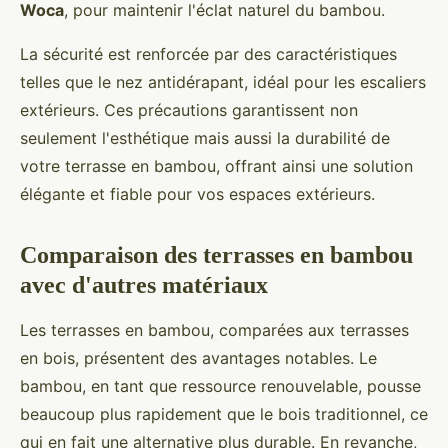
Woca
, pour maintenir l'éclat naturel du bambou.
La sécurité est renforcée par des caractéristiques
telles que le nez antidérapant, idéal pour les escaliers
extérieurs. Ces précautions garantissent non
seulement l'esthétique mais aussi la durabilité de
votre terrasse en bambou, offrant ainsi une solution
élégante et fiable pour vos espaces extérieurs.
Comparaison des terrasses en bambou
avec d'autres matériaux
Les terrasses en bambou, comparées aux terrasses
en bois, présentent des avantages notables. Le
bambou, en tant que ressource renouvelable, pousse
beaucoup plus rapidement que le bois traditionnel, ce
qui en fait une alternative plus durable. En revanche,