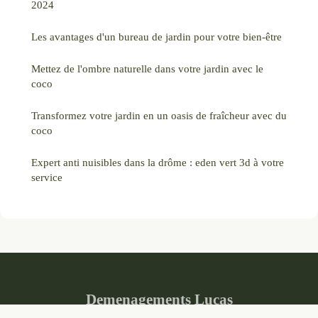
2024
Les avantages d'un bureau de jardin pour votre bien-être
Mettez de l'ombre naturelle dans votre jardin avec le
coco
Transformez votre jardin en un oasis de fraîcheur avec du
coco
Expert anti nuisibles dans la drôme : eden vert 3d à votre
service
Demenagements Lucas