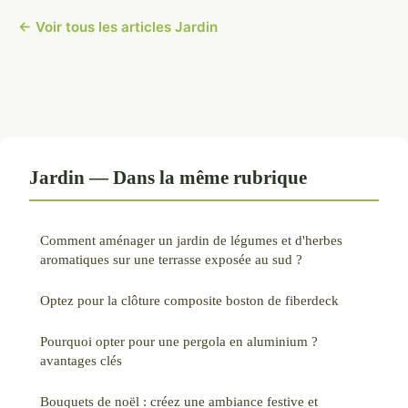
← Voir tous les articles Jardin
Jardin — Dans la même rubrique
Comment aménager un jardin de légumes et d'herbes
aromatiques sur une terrasse exposée au sud ?
Optez pour la clôture composite boston de fiberdeck
Pourquoi opter pour une pergola en aluminium ?
avantages clés
Bouquets de noël : créez une ambiance festive et