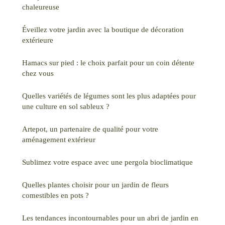
chaleureuse
Éveillez votre jardin avec la boutique de décoration
extérieure
Hamacs sur pied : le choix parfait pour un coin détente
chez vous
Quelles variétés de légumes sont les plus adaptées pour
une culture en sol sableux ?
Artepot, un partenaire de qualité pour votre
aménagement extérieur
Sublimez votre espace avec une pergola bioclimatique
Quelles plantes choisir pour un jardin de fleurs
comestibles en pots ?
Les tendances incontournables pour un abri de jardin en