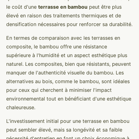
le coût d'une
terrasse en bambou
peut être plus
élevé en raison des traitements thermiques et de
densification nécessaires pour renforcer sa durabilité.
En termes de comparaison avec les terrasses en
composite, le bambou offre une résistance
supérieure à l'humidité et un aspect esthétique plus
naturel. Les composites, bien que résistants, peuvent
manquer de l'authenticité visuelle du bambou. Les
alternatives au bois, comme le bambou, sont idéales
pour ceux qui cherchent à minimiser l'impact
environnemental tout en bénéficiant d'une esthétique
chaleureuse.
L'investissement initial pour une terrasse en bambou
peut sembler élevé, mais sa longévité et sa faible
nécessité d'entretien en font un choix économique à