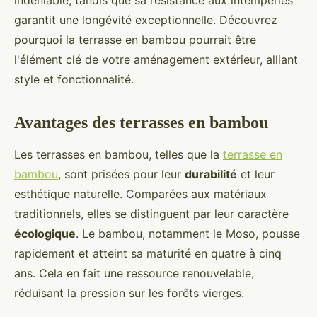
indéniable, tandis que sa résistance aux intempéries
garantit une longévité exceptionnelle. Découvrez
pourquoi la terrasse en bambou pourrait être
l'élément clé de votre aménagement extérieur, alliant
style et fonctionnalité.
Avantages des terrasses en bambou
Les terrasses en bambou, telles que la
terrasse en
bambou
, sont prisées pour leur
durabilité
et leur
esthétique naturelle. Comparées aux matériaux
traditionnels, elles se distinguent par leur caractère
écologique
. Le bambou, notamment le Moso, pousse
rapidement et atteint sa maturité en quatre à cinq
ans. Cela en fait une ressource renouvelable,
réduisant la pression sur les forêts vierges.