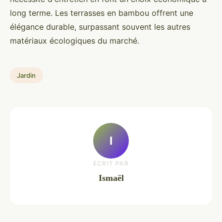
long terme. Les terrasses en bambou offrent une
élégance durable, surpassant souvent les autres
matériaux écologiques du marché.
Jardin
I
ECRIT PAR
Ismaël