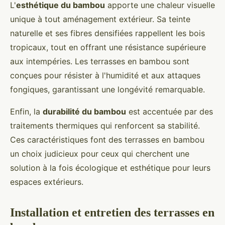
L'
esthétique du bambou
apporte une chaleur visuelle
unique à tout aménagement extérieur. Sa teinte
naturelle et ses fibres densifiées rappellent les bois
tropicaux, tout en offrant une résistance supérieure
aux intempéries. Les terrasses en bambou sont
conçues pour résister à l'humidité et aux attaques
fongiques, garantissant une longévité remarquable.
Enfin, la
durabilité du bambou
est accentuée par des
traitements thermiques qui renforcent sa stabilité.
Ces caractéristiques font des terrasses en bambou
un choix judicieux pour ceux qui cherchent une
solution à la fois écologique et esthétique pour leurs
espaces extérieurs.
Installation et entretien des terrasses en