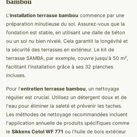
bambou
L'
installation terrasse bambou
commence par une
préparation minutieuse du sol. Assurez-vous que la
fondation est stable, en utilisant une dalle de béton
ou un sol nu bien nivelé. Cela garantit la longévité et
la sécurité des terrasses en extérieur. Le kit de
terrasse SAMBA, par exemple, couvre jusqu'à 50 m²,
facilitant l'installation grâce à ses 32 planches
incluses.
Pour l'
entretien terrasse bambou
, un nettoyage
régulier est crucial. Utilisez un détergent doux et de
l'eau pour éliminer la saleté et prévenir les taches.
Les méthodes de nettoyage recommandées incluent
l'application annuelle de produits spécifiques comme
le
Sikkens Cetol WF 771
ou l'huile de bois extérieur